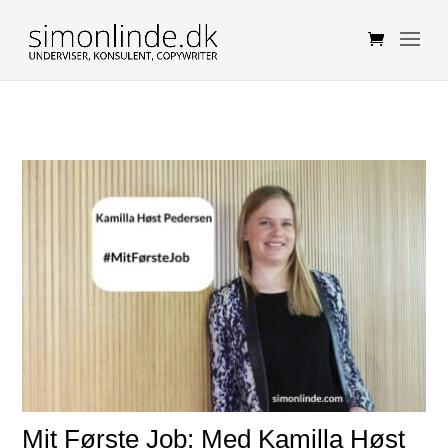
Mit Første Job: Med Kamilla Høst