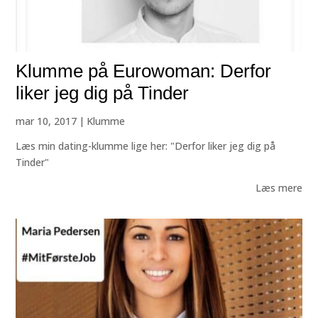
Klumme på Eurowoman: Derfor
liker jeg dig på Tinder
mar 10, 2017
|
Klumme
Læs min dating-klumme lige her: "Derfor liker jeg dig på
Tinder"
Læs mere