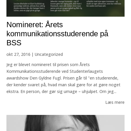
Nomineret: Årets
kommunikationsstuderende på
BSS
okt 27, 2016
|
Uncategorized
Jeg er blevet nomineret til prisen som Årets
Kommunikationsstuderende ved Studenterlaugets
awardshow Den Gyldne Fugl. Prisen går til "en studerende,
der kender svaret på, hvad man skal gøre for at gøre noget
ekstra. En person, der gør sig umage – uhjulpet. Om jeg...
Læs mere