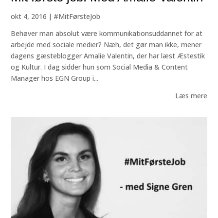
okt 4, 2016
|
#MitFørsteJob
Behøver man absolut være kommunikationsuddannet for at
arbejde med sociale medier? Næh, det gør man ikke, mener
dagens gæsteblogger Amalie Valentin, der har læst Æstestik
og Kultur. I dag sidder hun som Social Media & Content
Manager hos EGN Group i...
Læs mere