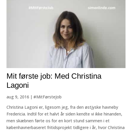
Mit første job: Med Christina
Lagoni
aug 9, 2016
|
#MitFørsteJob
Christina Lagoni er, ligesom jeg, fra den østjyske havneby
Fredericia. Indtil for et halvt år siden kendte vi ikke hinanden,
men skæbnen førte os for en kort stund sammen i et
københavnerbaseret fritidsprojekt tidligere i år, hvor Christina