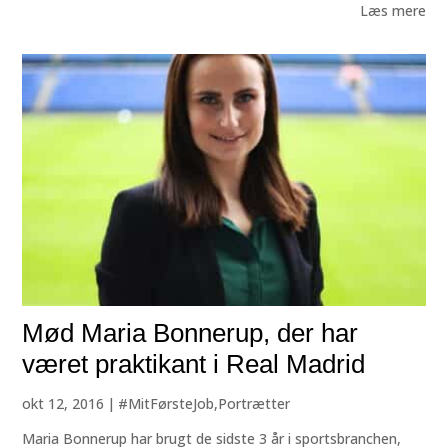
Læs mere
Mød Maria Bonnerup, der har
været praktikant i Real Madrid
okt 12, 2016
|
#MitFørsteJob
,
Portrætter
Maria Bonnerup har brugt de sidste 3 år i sportsbranchen,