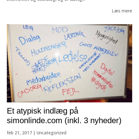
Læs mere
Et atypisk indlæg på
simonlinde.com (inkl. 3 nyheder)
feb 21, 2017
|
Uncategorized