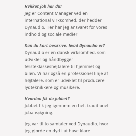
Hvilket job har du?
Jeg er Content Manager ved en
international virksomhed, der hedder
Dynaudio. Her har jeg ansvaret for vores
indhold og sociale medier.
Kan du kort beskrive, hvad Dynaudio er?
Dynaudio er en dansk virksomhed, som
udvikler og håndbygger
førsteklasseshøjtalere til hjemmet og
bilen. Vi har også en professionel linje af
højtalere, som er udviklet til producere,
lydteknikkere og musikere.
Hvordan fik du jobbet?
Jobbet fik jeg igennem en helt traditionel
jobansøgning.
Jeg var til to samtaler ved Dynaudio, hvor
jeg gjorde en dyd i at have klare