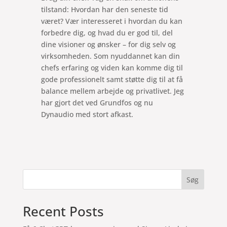
tilstand: Hvordan har den seneste tid
været? Vær interesseret i hvordan du kan
forbedre dig, og hvad du er god til, del
dine visioner og ønsker – for dig selv og
virksomheden. Som nyuddannet kan din
chefs erfaring og viden kan komme dig til
gode professionelt samt støtte dig til at få
balance mellem arbejde og privatlivet. Jeg
har gjort det ved Grundfos og nu
Dynaudio med stort afkast.
Søg
Recent Posts