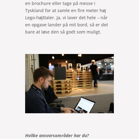
en brochure eller tage på messe i
Tyskland for at samle en fire meter høj
Lego-højttaler. Ja, vi laver det hele – når
en opgave lander på mit bord, så er det
bare at løse den så godt som muligt.
Hvilke ansvarsområder har du?