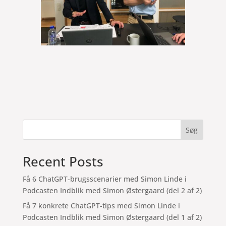
Søg
Recent Posts
Få 6 ChatGPT-brugsscenarier med Simon Linde i
Podcasten Indblik med Simon Østergaard (del 2 af 2)
Få 7 konkrete ChatGPT-tips med Simon Linde i
Podcasten Indblik med Simon Østergaard (del 1 af 2)