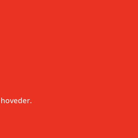
e hoveder.