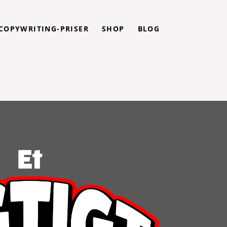
COPYWRITING-PRISER
SHOP
BLOG