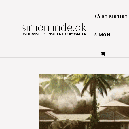
FÅ ET RIGTIG
SIMON