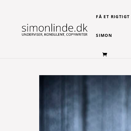
FÅ ET RIGTIG
SIMON