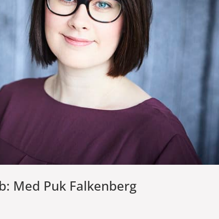
Job: Med Puk Falkenberg