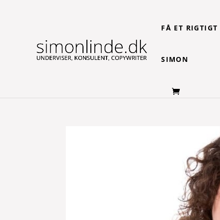
FÅ ET RIGTIG
SIMON