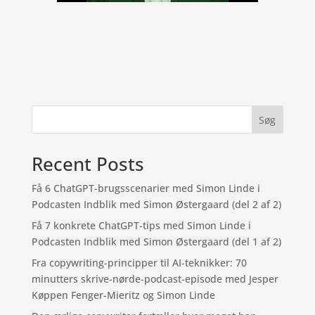
Søg
Recent Posts
Få 6 ChatGPT-brugsscenarier med Simon Linde i
Podcasten Indblik med Simon Østergaard (del 2 af 2)
Få 7 konkrete ChatGPT-tips med Simon Linde i
Podcasten Indblik med Simon Østergaard (del 1 af 2)
Fra copywriting-principper til AI-teknikker: 70
minutters skrive-nørde-podcast-episode med Jesper
Køppen Fenger-Mieritz og Simon Linde