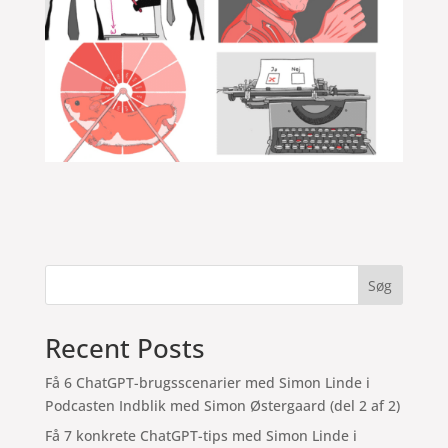
Søg
Recent Posts
Få 6 ChatGPT-brugsscenarier med Simon Linde i
Podcasten Indblik med Simon Østergaard (del 2 af 2)
Få 7 konkrete ChatGPT-tips med Simon Linde i